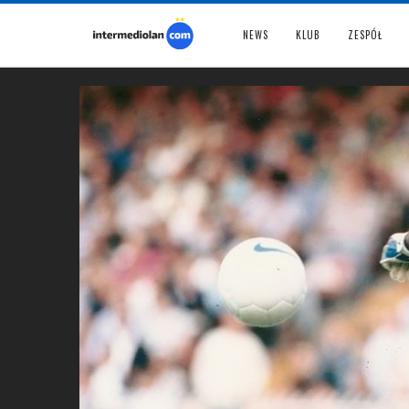
NEWS
KLUB
ZESPÓŁ