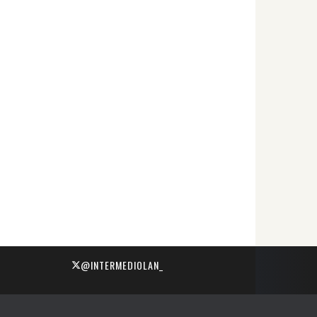
@INTERMEDIOLAN_