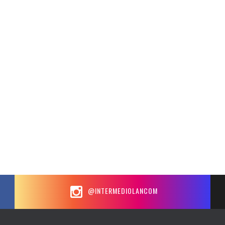
@INTERMEDIOLANCOM