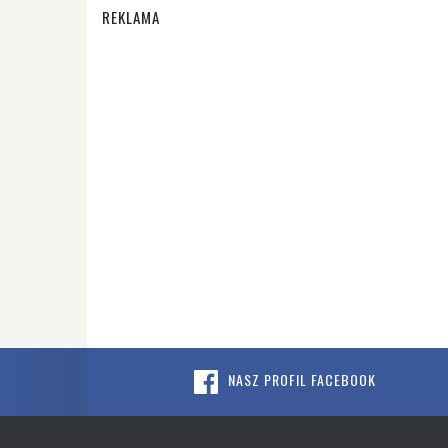
REKLAMA
NASZ PROFIL FACEBOOK