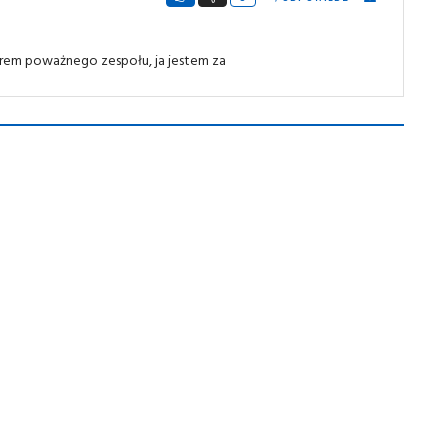
nerem poważnego zespołu, ja jestem za