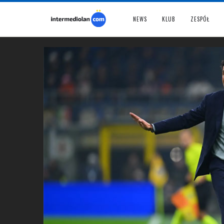
NEWS
KLUB
ZESPÓŁ