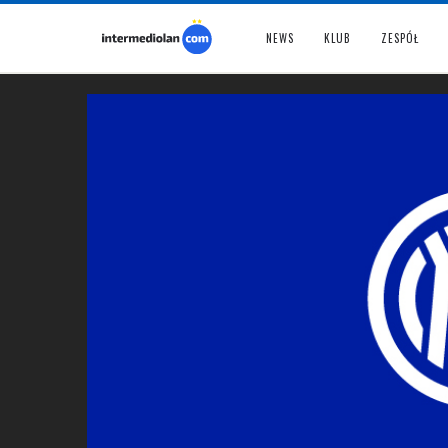
NEWS
KLUB
ZESPÓŁ