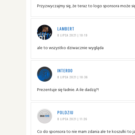
Przyzwyczajmy się, że teraz to logo sponsora może s
LAMBERT
8 LIPCA 2021 | 10:19
ale to wszystko dziwacznie wygląda
INTER00
8 LIPCA 2021 | 10:36
Prezentuje się ładnie. A ile dadzą?!
POLDZIU
8 LIPCA 2021 | 11:26
Co do sponsora to nie mam zdania ale te koszulki to