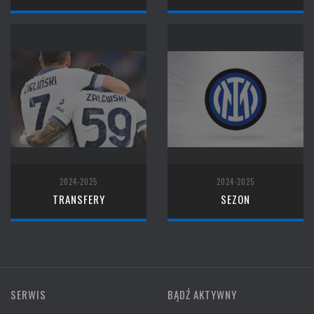
2024-2025
2024-2025
TRANSFERY
SEZON
SERWIS
BĄDŹ AKTYWNY