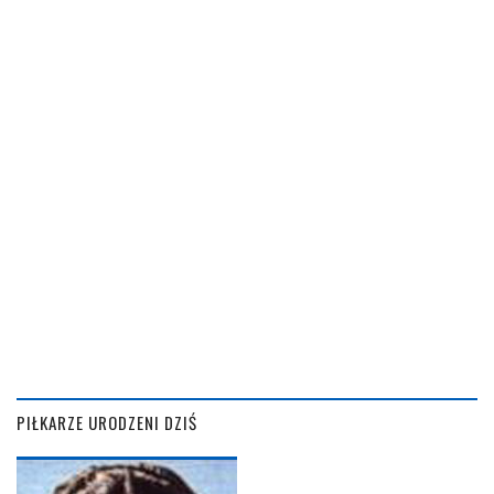
PIŁKARZE URODZENI DZIŚ