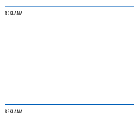
REKLAMA
REKLAMA