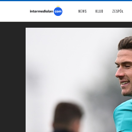
NEWS
KLUB
ZESPÓŁ