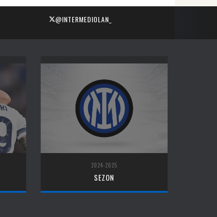
@INTERMEDIOLAN_
2024-2025
SEZON