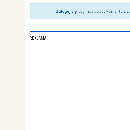
Zaloguj się
, aby móc dodać komentarz. Je
REKLAMA