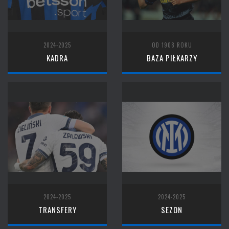
2024-2025
OD 1908 ROKU
KADRA
BAZA PIŁKARZY
2024-2025
2024-2025
TRANSFERY
SEZON