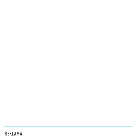
REKLAMA