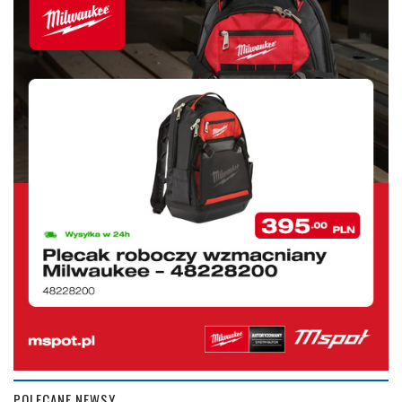
POLECANE NEWSY