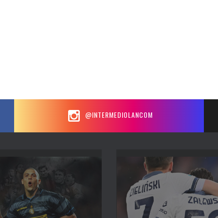
@INTERMEDIOLANCOM