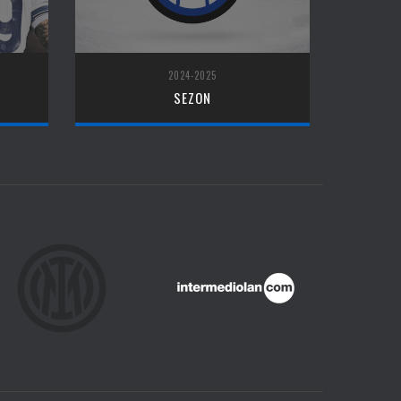
2024-2025
SEZON