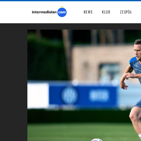
NEWS
KLUB
ZESPÓŁ