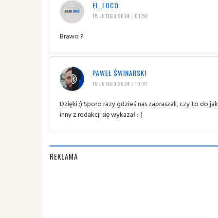
EL_LOCO
15 LUTEGO 2024 | 01:50
Brawo ?
PAWEŁ ŚWINARSKI
15 LUTEGO 2024 | 10:31
Dzięki :) Sporo razy gdzieś nas zapraszali, czy to do j
inny z redakcji się wykazał :-)
REKLAMA