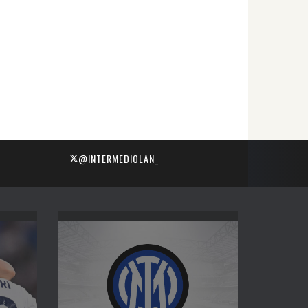
@INTERMEDIOLAN_