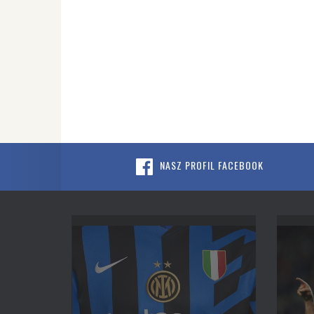
NASZ PROFIL FACEBOOK