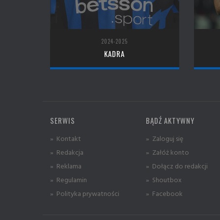
2024-2025
KADRA
SERWIS
BĄDŹ AKTYWNY
» Kontakt
» Zaloguj się
» Redakcja
» Załóż konto
» Reklama
» Dołącz do redakcji
» Regulamin
» Shoutbox
» Polityka prywatności
» Facebook