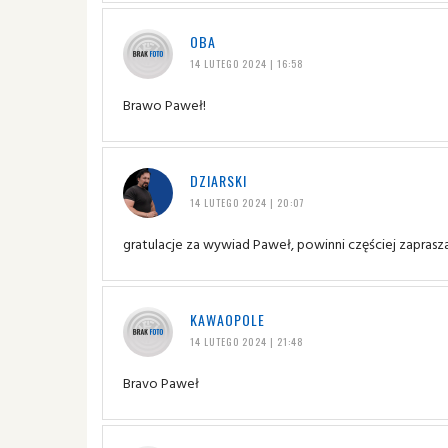
OBA
14 LUTEGO 2024 | 16:58
Brawo Paweł!
DZIARSKI
14 LUTEGO 2024 | 20:07
gratulacje za wywiad Paweł, powinni częściej zapraszać
KAWAOPOLE
14 LUTEGO 2024 | 21:48
Bravo Paweł