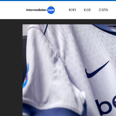
NEWS
KLUB
ZESPÓŁ