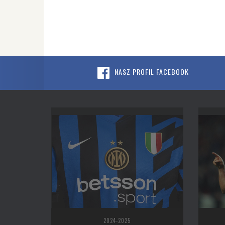
NASZ PROFIL FACEBOOK
2024-2025