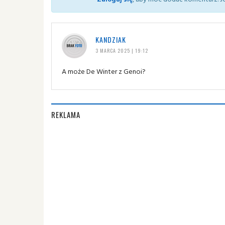
KANDZIAK
3 MARCA 2025 | 19:12
A może De Winter z Genoi?
REKLAMA