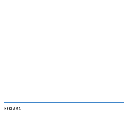
REKLAMA