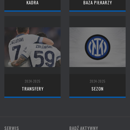
KADRA
BAZA PIŁKARZY
2024-2025
2024-2025
TRANSFERY
SEZON
SERWIS
BĄDŹ AKTYWNY