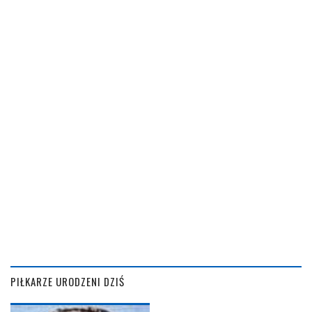
PIŁKARZE URODZENI DZIŚ