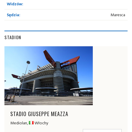
Widzów:
Sędzia:
Maresca
STADION
STADIO GIUSEPPE MEAZZA
Mediolan,
Włochy