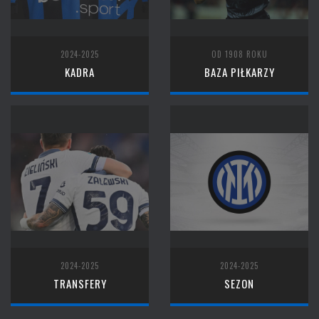
2024-2025
OD 1908 ROKU
KADRA
BAZA PIŁKARZY
2024-2025
2024-2025
TRANSFERY
SEZON