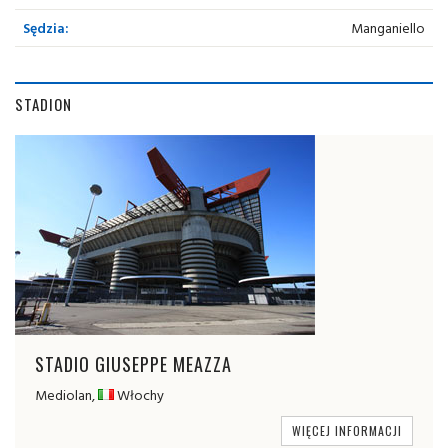
Sędzia:
Manganiello
STADION
STADIO GIUSEPPE MEAZZA
Mediolan,
Włochy
WIĘCEJ INFORMACJI