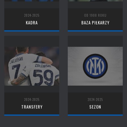
2024-2025
OD 1908 ROKU
KADRA
BAZA PIŁKARZY
2024-2025
2024-2025
TRANSFERY
SEZON