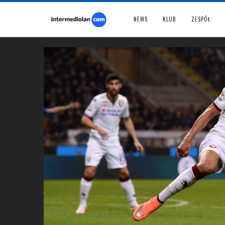
NEWS
KLUB
ZESPÓŁ