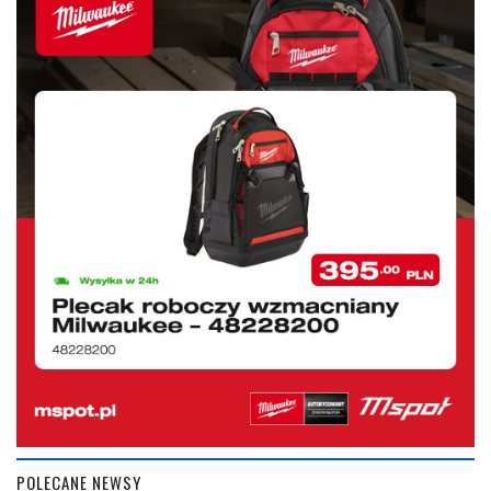
POLECANE NEWSY