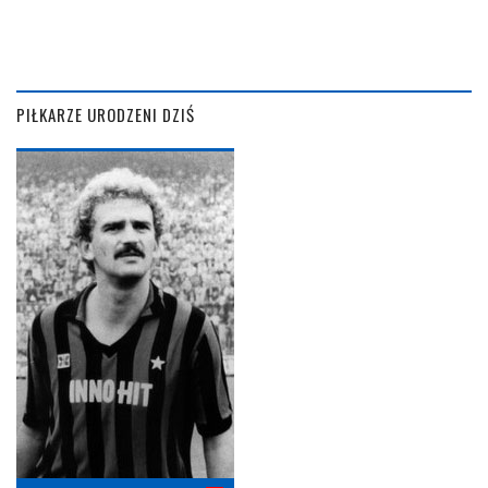
PIŁKARZE URODZENI DZIŚ