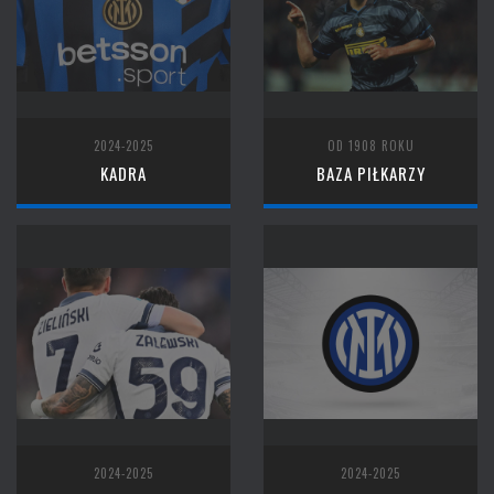
2024-2025
OD 1908 ROKU
KADRA
BAZA PIŁKARZY
2024-2025
2024-2025