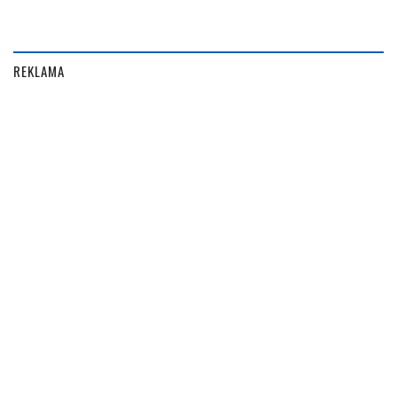
REKLAMA