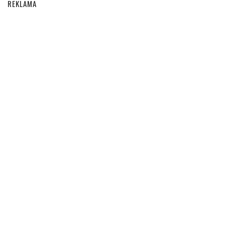
REKLAMA