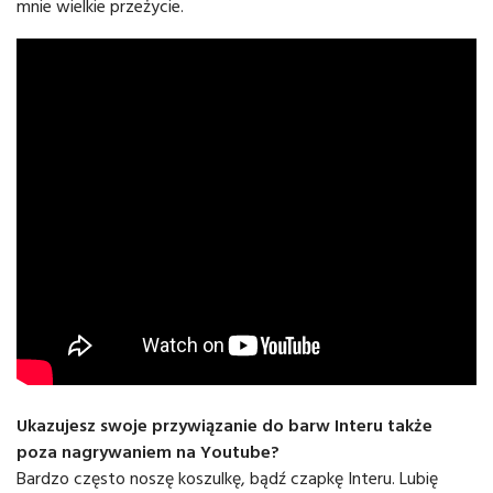
mnie wielkie przeżycie.
Ukazujesz swoje przywiązanie do barw Interu także
poza nagrywaniem na Youtube?
Bardzo często noszę koszulkę, bądź czapkę Interu. Lubię