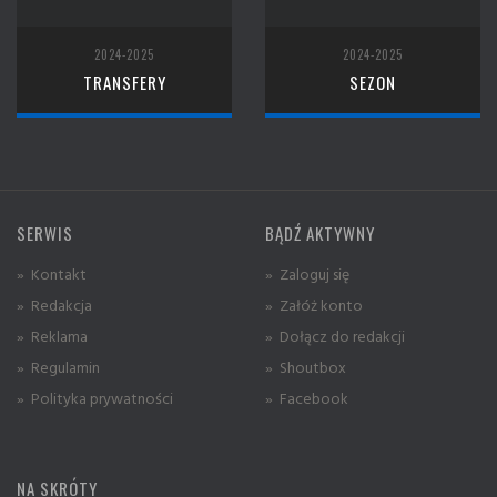
2024-2025
2024-2025
TRANSFERY
SEZON
SERWIS
BĄDŹ AKTYWNY
» Kontakt
» Zaloguj się
» Redakcja
» Załóż konto
» Reklama
» Dołącz do redakcji
» Regulamin
» Shoutbox
» Polityka prywatności
» Facebook
NA SKRÓTY