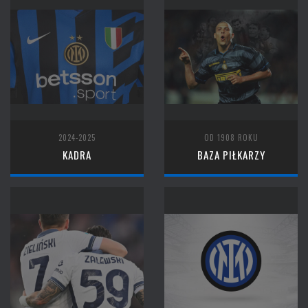
2024-2025
OD 1908 ROKU
KADRA
BAZA PIŁKARZY