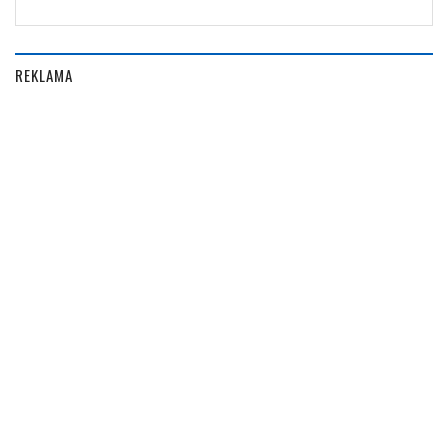
REKLAMA