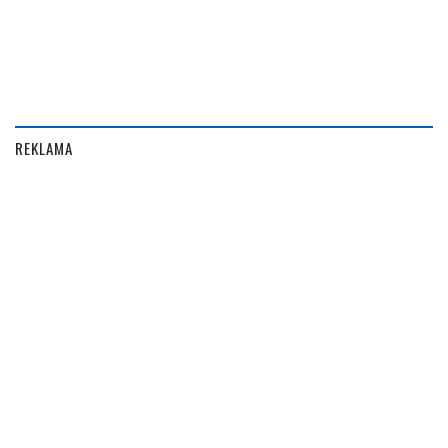
REKLAMA