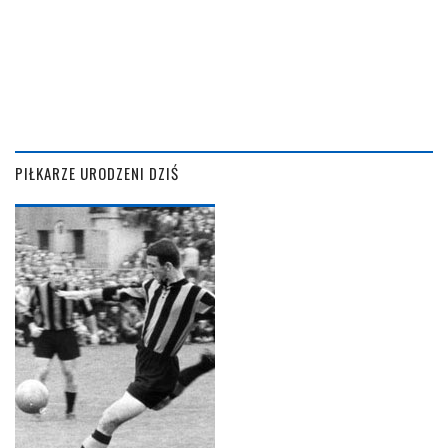
PIŁKARZE URODZENI DZIŚ