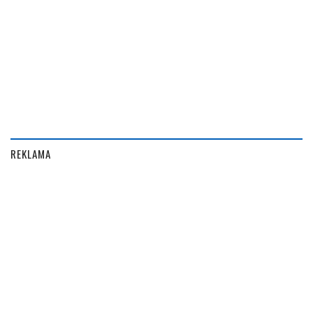
REKLAMA