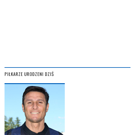
PIŁKARZE URODZENI DZIŚ