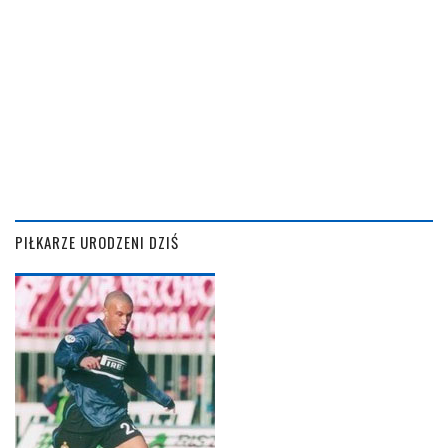
PIŁKARZE URODZENI DZIŚ