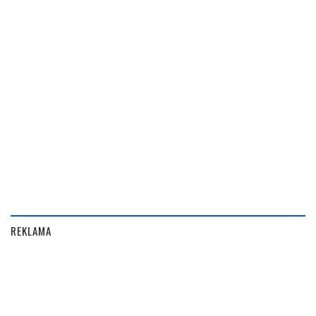
REKLAMA