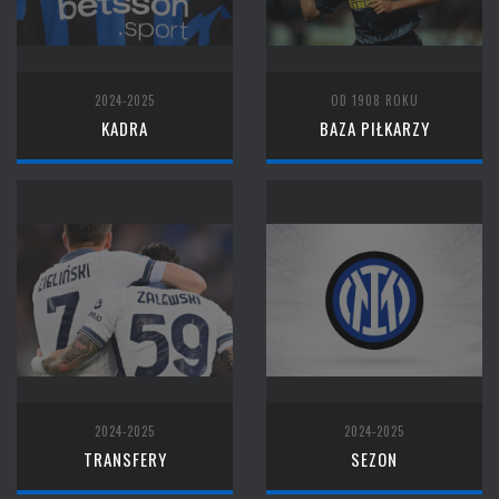
2024-2025
OD 1908 ROKU
KADRA
BAZA PIŁKARZY
2024-2025
2024-2025
TRANSFERY
SEZON