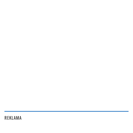
REKLAMA