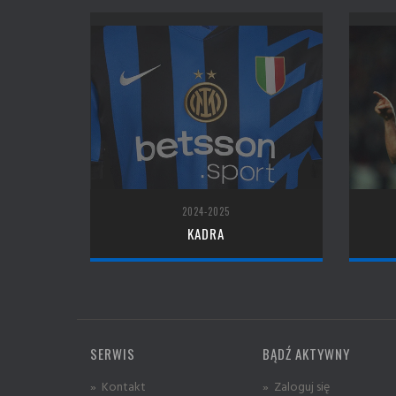
2024-2025
KADRA
SERWIS
BĄDŹ AKTYWNY
» Kontakt
» Zaloguj się