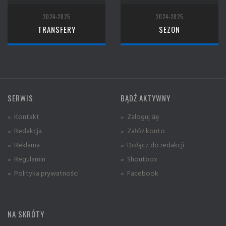
2024-2025
2024-2025
TRANSFERY
SEZON
SERWIS
BĄDŹ AKTYWNY
» Kontakt
» Zaloguj się
» Redakcja
» Załóż konto
» Reklama
» Dołącz do redakcji
» Regulamin
» Shoutbox
» Polityka prywatności
» Facebook
NA SKRÓTY