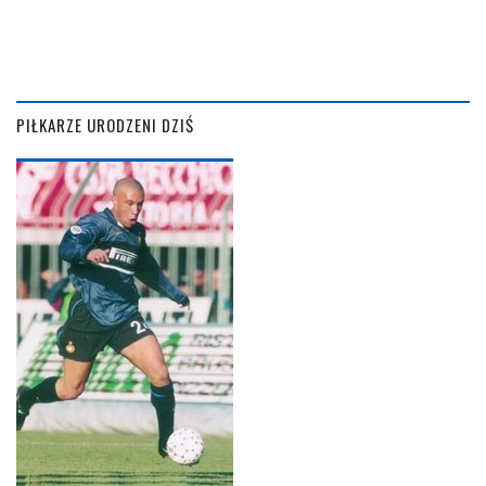
PIŁKARZE URODZENI DZIŚ