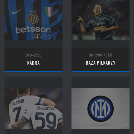
2024-2025
OD 1908 ROKU
KADRA
BAZA PIŁKARZY