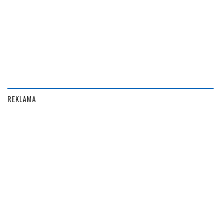
REKLAMA