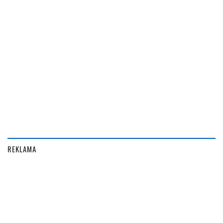
REKLAMA