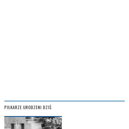
PIŁKARZE URODZENI DZIŚ