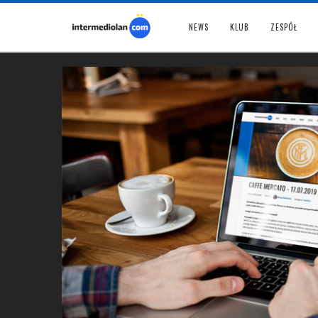
NEWS
KLUB
ZESPÓŁ