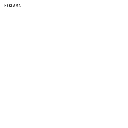
REKLAMA