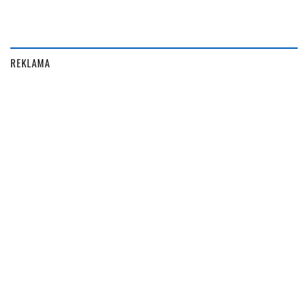
REKLAMA