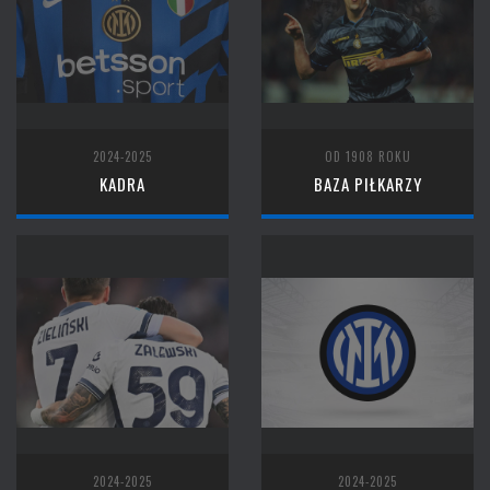
2024-2025
OD 1908 ROKU
KADRA
BAZA PIŁKARZY
2024-2025
2024-2025