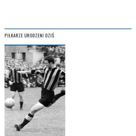
PIŁKARZE URODZENI DZIŚ