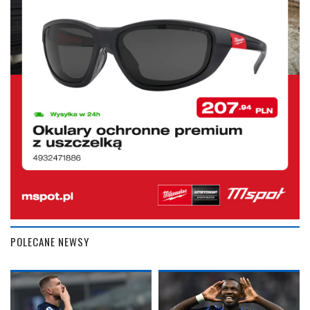
POLECANE NEWSY