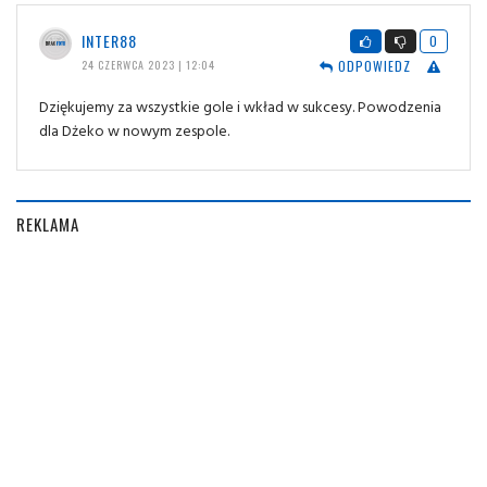
INTER88
0
ODPOWIEDZ
24 CZERWCA 2023 | 12:04
Dziękujemy za wszystkie gole i wkład w sukcesy. Powodzenia
dla Dżeko w nowym zespole.
REKLAMA