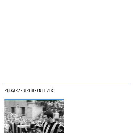
PIŁKARZE URODZENI DZIŚ