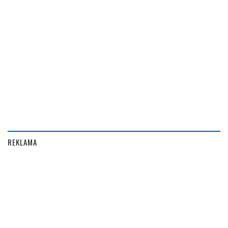
REKLAMA