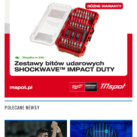
POLECANE NEWSY