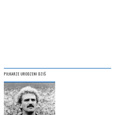
PIŁKARZE URODZENI DZIŚ