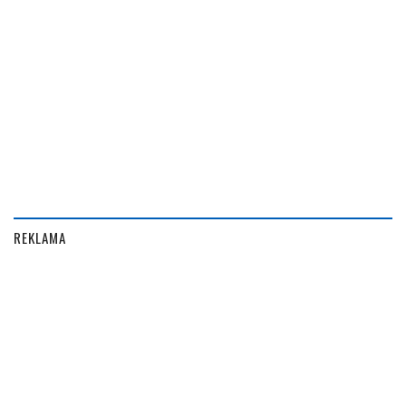
REKLAMA