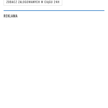
ZOBACZ ZALOGOWANYCH W CIĄGU 24H
REKLAMA