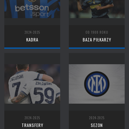
2024-2025
OD 1908 ROKU
KADRA
BAZA PIŁKARZY
2024-2025
2024-2025
TRANSFERY
SEZON