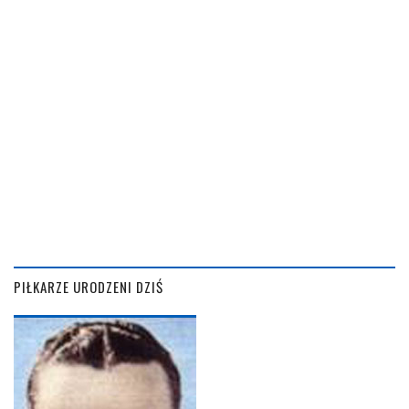
PIŁKARZE URODZENI DZIŚ