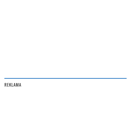
REKLAMA